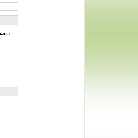
 Zemní