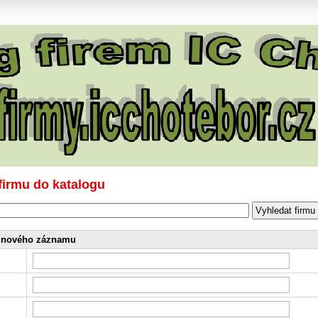
 firmu do katalogu
 nového záznamu